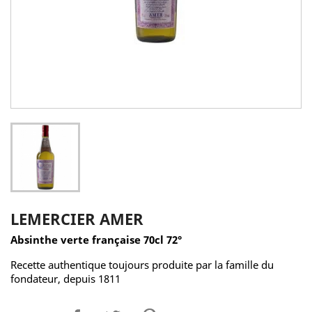
LEMERCIER AMER
Absinthe verte française 70cl 72°
Recette authentique toujours produite par la famille du
fondateur, depuis 1811
Partager
Tweet
Pinterest