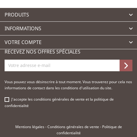
PRODUITS

INFORMATIONS

VOTRE COMPTE

RECEVEZ NOS OFFRES SPÉCIALES
Vous pouvez vous désinscrire à tout moment. Vous trouverez pour cela nos
informations de contact dans les conditions d'utilisation du site.
J'accepte les
conditions générales de vente
et la
politique de
confidentialité
Mentions légales
-
Conditions générales de vente
-
Politique de
confidentialité