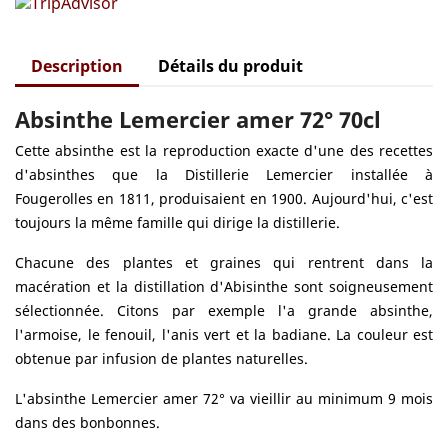
Description
Détails du produit
Absinthe Lemercier amer 72° 70cl
Cette absinthe est la reproduction exacte d'une des recettes
d'absinthes que la Distillerie Lemercier installée à
Fougerolles en 1811, produisaient en 1900. Aujourd'hui, c'est
toujours la même famille qui dirige la distillerie.
Chacune des plantes et graines qui rentrent dans la
macération et la distillation d'Abisinthe sont soigneusement
sélectionnée. Citons par exemple l'a grande absinthe,
l'armoise, le fenouil, l'anis vert et la badiane. La couleur est
obtenue par infusion de plantes naturelles.
L'absinthe Lemercier amer 72° va vieillir au minimum 9 mois
dans des bonbonnes.