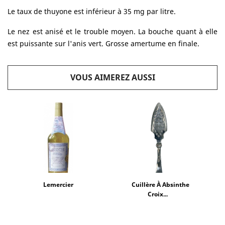
Le taux de thuyone est inférieur à 35 mg par litre.
Le nez est anisé et le trouble moyen. La bouche quant à elle
est puissante sur l'anis vert. Grosse amertume en finale.
VOUS AIMEREZ AUSSI
Lemercier
Cuillère À Absinthe
Croix...