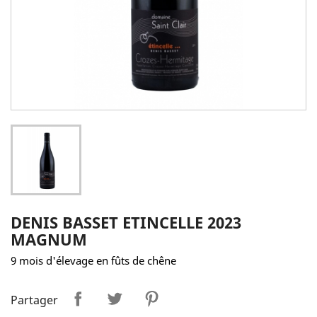
DENIS BASSET ETINCELLE 2023
MAGNUM
9 mois d'élevage en fûts de chêne
Partager
Tweet
Pinterest
Partager