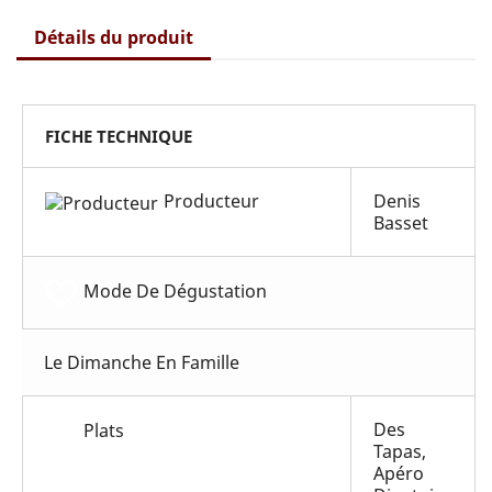
Détails du produit
FICHE TECHNIQUE
Producteur
Denis
Basset
Mode De Dégustation
Le Dimanche En Famille
Des
Plats
Tapas,
Apéro