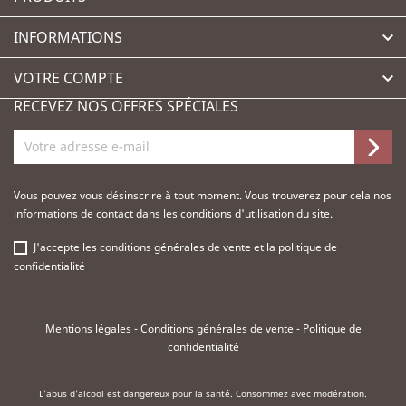
INFORMATIONS

VOTRE COMPTE

RECEVEZ NOS OFFRES SPÉCIALES
Vous pouvez vous désinscrire à tout moment. Vous trouverez pour cela nos
informations de contact dans les conditions d'utilisation du site.
J'accepte les
conditions générales de vente
et la
politique de
confidentialité
Mentions légales
-
Conditions générales de vente
-
Politique de
confidentialité
L'abus d'alcool est dangereux pour la santé. Consommez avec modération.